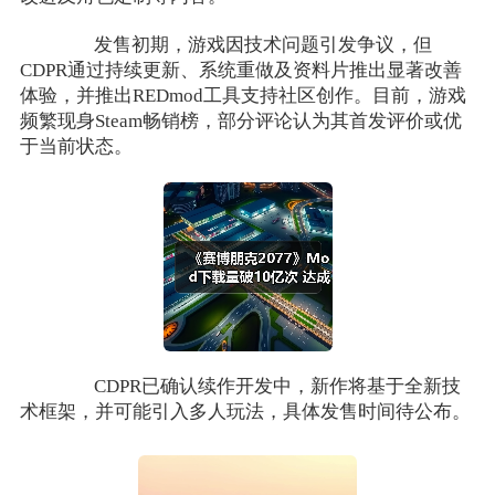
发售初期，游戏因技术问题引发争议，但
CDPR通过持续更新、系统重做及资料片推出显著改善
体验，并推出REDmod工具支持社区创作。目前，游戏
频繁现身Steam畅销榜，部分评论认为其首发评价或优
于当前状态。
CDPR已确认续作开发中，新作将基于全新技
术框架，并可能引入多人玩法，具体发售时间待公布。