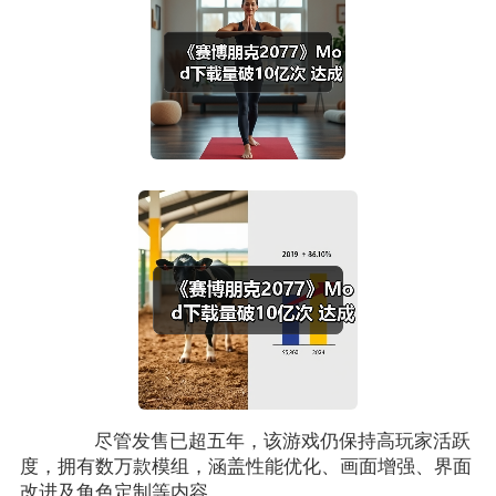
尽管发售已超五年，该游戏仍保持高玩家活跃
度，拥有数万款模组，涵盖性能优化、画面增强、界面
改进及角色定制等内容。