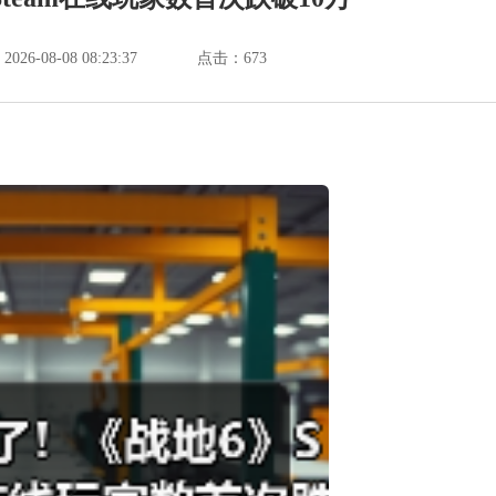
6-08-08 08:23:37
点击：
673