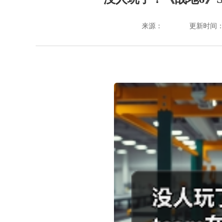
来源：
更新时间：202