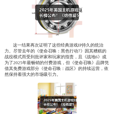
这一结果再次证明了这些经典游戏IP持久的统治
力。尽管去年的《使命召唤：黑色行动7》因其糟糕的
战役模式而受到批评家和玩家的指责，且《战地6》成
为了2025年最畅销的付费游戏，但《使命召唤》品牌凭
借其免费游戏部分《使命召唤：战区》的持续运营，依
然保持着强大的市场吸引力。