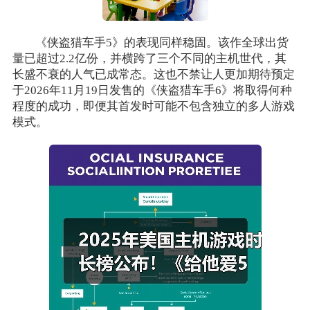
《侠盗猎车手5》的表现同样稳固。该作全球出货
量已超过2.2亿份，并横跨了三个不同的主机世代，其
长盛不衰的人气已成常态。这也不禁让人更加期待预定
于2026年11月19日发售的《侠盗猎车手6》将取得何种
程度的成功，即便其首发时可能不包含独立的多人游戏
模式。