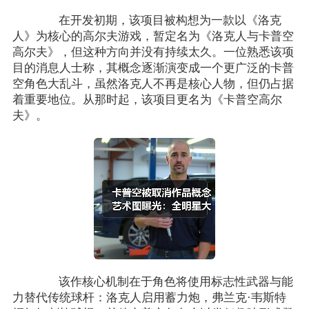
在开发初期，该项目被构想为一款以《洛克
人》为核心的高尔夫游戏，暂定名为《洛克人与卡普空
高尔夫》，但这种方向并没有持续太久。一位熟悉该项
目的消息人士称，其概念逐渐演变成一个更广泛的卡普
空角色大乱斗，虽然洛克人不再是核心人物，但仍占据
着重要地位。从那时起，该项目更名为《卡普空高尔
夫》。
该作核心机制在于角色将使用标志性武器与能
力替代传统球杆：洛克人启用蓄力炮，弗兰克·韦斯特