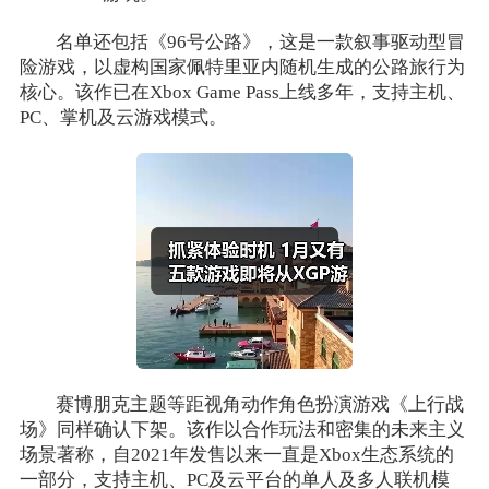
名单还包括《96号公路》，这是一款叙事驱动型冒
险游戏，以虚构国家佩特里亚内随机生成的公路旅行为
核心。该作已在Xbox Game Pass上线多年，支持主机、
PC、掌机及云游戏模式。
赛博朋克主题等距视角动作角色扮演游戏《上行战
场》同样确认下架。该作以合作玩法和密集的未来主义
场景著称，自2021年发售以来一直是Xbox生态系统的
一部分，支持主机、PC及云平台的单人及多人联机模