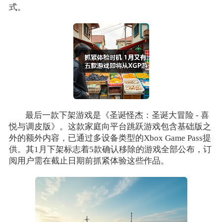
式。
最后一款下架游戏是《圣诞怪杰：圣诞大冒险 - 喜
悦与调皮版》。这款家庭向平台跳跃游戏包含基础版之
外的额外内容，已通过多设备类型的Xbox Game Pass提
供。其1月下架标志着5款确认移除的游戏全部公布，订
阅用户需在截止日期前抓紧体验这些作品。