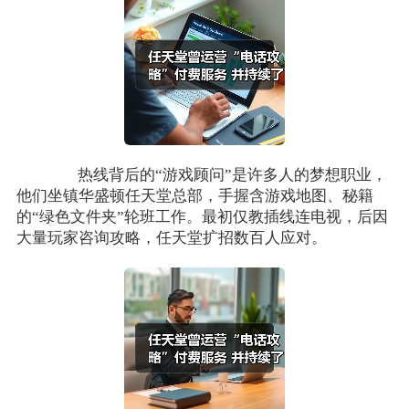
热线背后的“游戏顾问”是许多人的梦想职业，
他们坐镇华盛顿任天堂总部，手握含游戏地图、秘籍
的“绿色文件夹”轮班工作。最初仅教插线连电视，后因
大量玩家咨询攻略，任天堂扩招数百人应对。