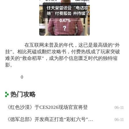
在互联网未普及的年代，这已是最高级的“外
挂”。相比死磕或翻烂攻略书，付费热线成了玩家突破
难关的“救命稻草”，成为那个信息匮乏时代的独特缩
影。
0
热门攻略
《红色沙漠》于CES2026现场官宣将登
06-11
《德军总部》开发商正打造“彩虹六号”风格
06-11