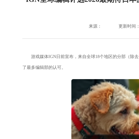
来源：
更新时间：202
游戏媒体IGN日前宣布，来自全球18个地区的分部（除
了最多编辑部的认可。