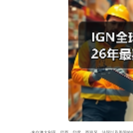
·来自澳大利亚、巴西、印度、西班牙、法国以及美国的