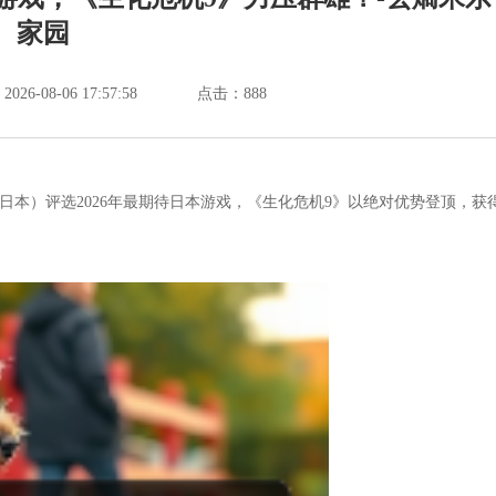
家园
6-08-06 17:57:58
点击：
888
去日本）评选2026年最期待日本游戏，《生化危机9》以绝对优势登顶，获