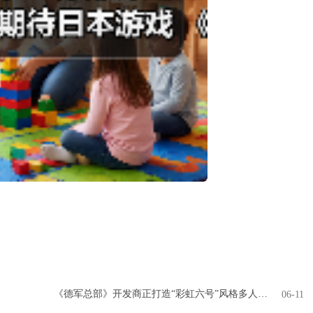
《德军总部》开发商正打造“彩虹六号”风格多人游戏
06-11