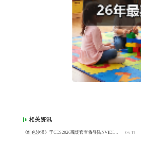
相关资讯
《红色沙漠》于CES2026现场官宣将登陆NVIDIA GeForce NOW
06-11