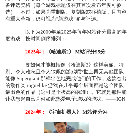
备评选资格（每个游戏标题仅在其首次发布年度可参
选）。不过，如果为重制版、复刻版或移植版，且内容
有重大革新，仍可视为“新游戏”参与评选。
以下为2000年至2025年每年M站评分最高的年
度游戏，按时间倒序排列：
2025年：
《哈迪斯2》 M站评分95分
要如何才能概括像《哈迪斯2》这样美丽、特
别、令人难忘且令人钦佩的游戏呢?世上再无其他团队
能像 Supergiant 那样出色地完成他们的工作，这款杰出
的动作类 roguelike 游戏在几乎每个层面都是这个团队
最出色的作品（这可是个极高的标准）。它就是那种能
让我想起自己为何如此热爱电子游戏的游戏。——IGN
2024年：
《宇宙机器人》 M站评分94