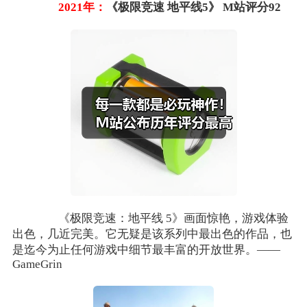
2021年：
《极限竞速 地平线5》 M站评分92
《极限竞速：地平线 5》画面惊艳，游戏体验
出色，几近完美。它无疑是该系列中最出色的作品，也
是迄今为止任何游戏中细节最丰富的开放世界。——
GameGrin