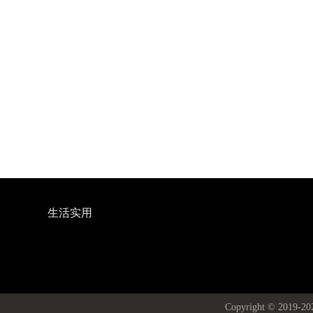
生活实用
Copyright © 20