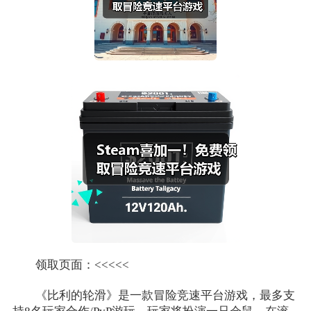
领取页面：<<<<<
《比利的轮滑》是一款冒险竞速平台游戏，最多支