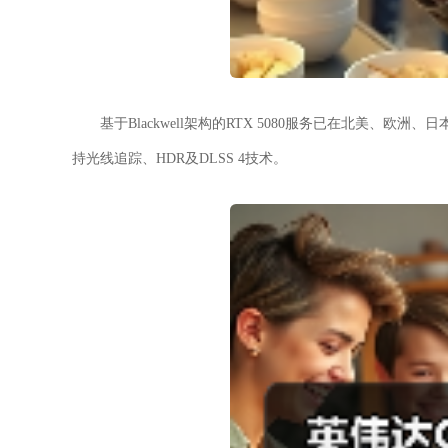
基于Blackwell架构的RTX 5080服务已在北美、欧洲、日本上
持光线追踪、HDR及DLSS 4技术。