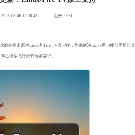
6-08-06 17:06:41
点击：
961
云游戏服务推出原生Linux和Fire TV客户端，彻底解决Linux用户此前需通过
，满足模拟飞行游戏玩家需求。