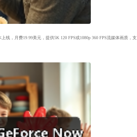
线，月费19.99美元，提供5K 120 FPS或1080p 360 FPS流媒体画质，支