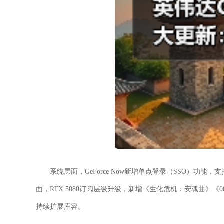
系统层面，GeForce Now新增单点登录（SSO）功能，
面，RTX 5080订阅层级升级，新增《生化危机：安魂曲》《
持续扩展库容。