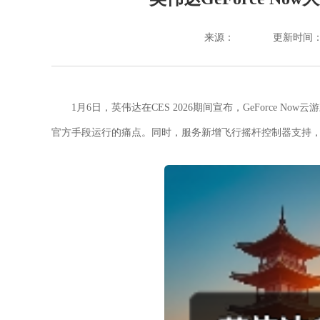
来源：
更新时间：202
1月6日，英伟达在CES 2026期间宣布，GeForce Now
官方手段运行的痛点。同时，服务新增飞行摇杆控制器支持