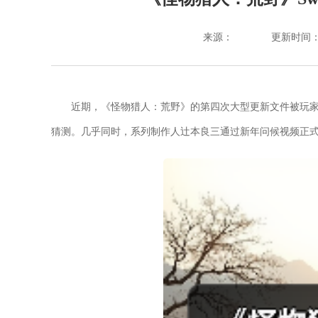
来源：
更新时间：202
近期，《怪物猎人：荒野》的第四次大型更新文件被玩家深
猜测。几乎同时，系列制作人辻本良三通过新年问候视频正式