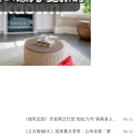
《德军总部》开发商正打造“彩虹六号”风格多人游戏
06-11
《上古卷轴OL》迎来重大变革：公布全新「赛季」模式，引领全新时代
06-11