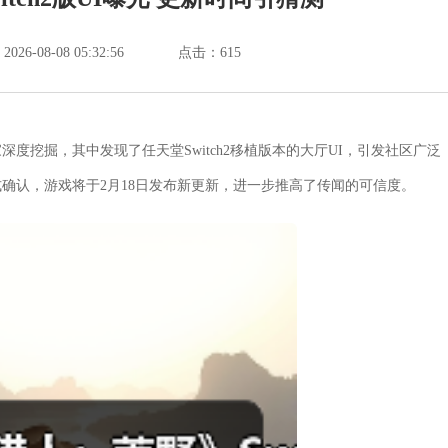
6-08-08 05:32:56
点击：
615
度挖掘，其中发现了任天堂Switch2移植版本的大厅UI，引发社区广泛
确认，游戏将于2月18日发布新更新，进一步推高了传闻的可信度。