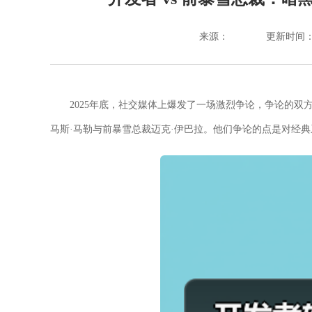
来源：
更新时间：202
2025年底，社交媒体上爆发了一场激烈争论，争论的双方分
马斯·马勒与前暴雪总裁迈克·伊巴拉。他们争论的点是对经