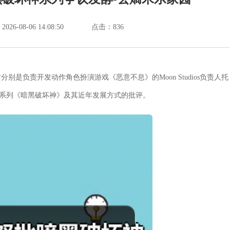
6-08-06 14:08:50
点击：
836
别是负责开发动作角色扮演游戏《恶意不息》的Moon Studios负责人托
典系列《暗黑破坏神》及其近年发展方式的批评。