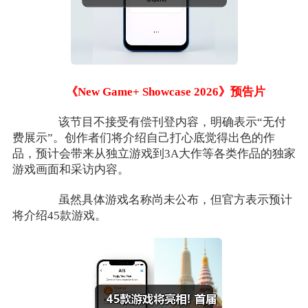
《New Game+ Showcase 2026》预告片
该节目不接受有偿刊登内容，明确表示“无付
费展示”。创作者们将介绍自己打心底觉得出色的作
品，预计会带来从独立游戏到3A大作等各类作品的独家
游戏画面和采访内容。
虽然具体游戏名称尚未公布，但官方表示预计
将介绍45款游戏。