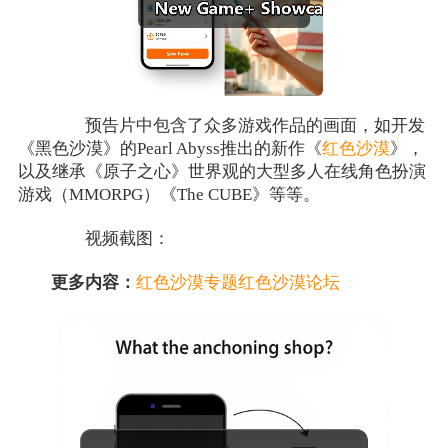
预告片中包含了众多游戏作品的画面，如开发
《黑色沙漠》的Pearl Abyss推出的新作《
红色沙漠
》，
以及继承《原子之心》世界观的大型多人在线角色扮演
游戏（MMORPG）《The CUBE》等等。
视频截图：
更多内容：
红色沙漠专题
红色沙漠论坛