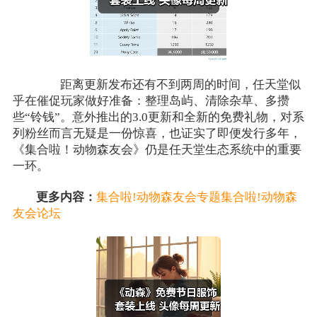
距离更新发布还有不到两周的时间，任天堂似
乎在催促玩家做好准备：整理岛屿、清除杂草、多攒
些“铃钱”。意外推出的3.0更新和全新的免费礼物，对系
列粉丝而言无疑是一份惊喜，也证实了即便发行多年，
《集合啦！动物森友会》仍是任天堂生态系统中的重要
一环。
更多内容：
集合啦!动物森友会专题
集合啦!动物森
友会论坛