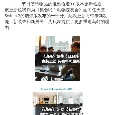
节日装饰物品的推出恰逢3.0版本更新临近，
该更新也将作为《集合啦！动物森友会》面向任天堂
Switch 2的增强版发布的一部分。此次更新将带来新功
能、新装饰和新居民，为玩家提供了更多重返岛屿的理
由。