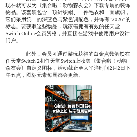
现在就可以为《集合啦！动物森友会》下载专属的装饰
物品。该套装包含一顶针织帽、一件毛衣和一面旗帜，
它们采用统一的深蓝色与紫色调配色，并饰有“2026”的
标志。要获取这些物品，玩家需拥有有效的任天堂
Switch Online会员资格，并直接在游戏中使用用户设计
门户。
此外，会员可通过游玩获得的白金点数解锁在
任天堂Switch 2和任天堂Switch上收集《集合啦！动物
森友会》自定义图标，活动截止至太平洋时间2月2日下
午五点，图标元素每周都会更新。