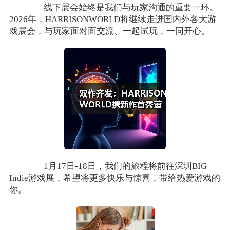
线下展会始终是我们与玩家沟通的重要一环。
2026年，HARRISONWORLD将继续走进国内外各大游
戏展会，与玩家面对面交流、一起试玩，一同开心。
1月17日-18日，我们的旅程将前往深圳BIG
Indie游戏展，希望将更多快乐与惊喜，带给热爱游戏的
你。