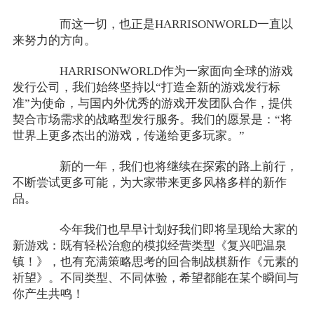
而这一切，也正是HARRISONWORLD一直以
来努力的方向。
HARRISONWORLD作为一家面向全球的游戏
发行公司，我们始终坚持以“打造全新的游戏发行标
准”为使命，与国内外优秀的游戏开发团队合作，提供
契合市场需求的战略型发行服务。我们的愿景是：“将
世界上更多杰出的游戏，传递给更多玩家。”
新的一年，我们也将继续在探索的路上前行，
不断尝试更多可能，为大家带来更多风格多样的新作
品。
今年我们也早早计划好我们即将呈现给大家的
新游戏：既有轻松治愈的模拟经营类型《复兴吧温泉
镇！》，也有充满策略思考的回合制战棋新作《元素的
祈望》。不同类型、不同体验，希望都能在某个瞬间与
你产生共鸣！