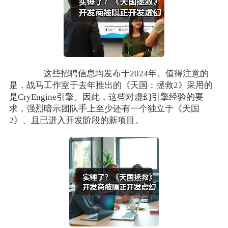
这些招聘信息均发布于2024年。值得注意的
是，战马工作室于去年推出的《天国：拯救2》采用的
是CryEngine引擎。因此，这些对虚幻引擎经验的要
求，强烈暗示团队手上至少还有一个独立于《天国
2》、且已进入开发阶段的新项目。