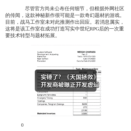
尽管官方尚未公布任何细节，但根据外网社区
的传闻，这款神秘新作很可能是一款奇幻题材的游戏。
目前，战马工作室未对此推测作出回应。若消息属实，
这将是该工作室在成功打造写实中世纪RPG后的一次重
要技术转型与题材拓展。
0