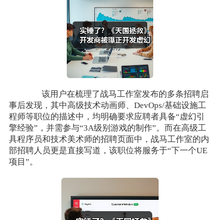
该用户在梳理了战马工作室发布的多条招聘启
事后发现，其中高级技术动画师、DevOps/基础设施工
程师等职位的描述中，均明确要求应聘者具备“虚幻引
擎经验”，并需参与“3A级别游戏的制作”。而在高级工
具程序员和技术美术师的招聘页面中，战马工作室的内
部招聘人员更是直接写道，该职位将服务于“下一个UE
项目”。