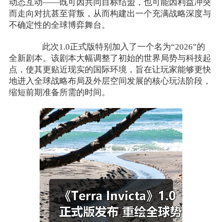
动态互动——既可因共同目标结盟，也可能因利益冲突
而走向对抗甚至背叛，从而构建出一个充满战略深度与
不确定性的全球博弈舞台。
此次1.0正式版特别加入了一个名为“2026”的
全新剧本。该剧本大幅调整了初始的世界局势与科技起
点，使其更贴近现实的国际环境，旨在让玩家能够更快
地进入全球战略布局及外层空间发展的核心玩法阶段，
缩短前期准备所需的时间。