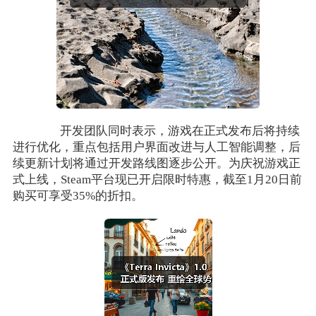
开发团队同时表示，游戏在正式发布后将持续
进行优化，重点包括用户界面改进与人工智能调整，后
续更新计划将通过开发路线图逐步公开。为庆祝游戏正
式上线，Steam平台现已开启限时特惠，截至1月20日前
购买可享受35%的折扣。