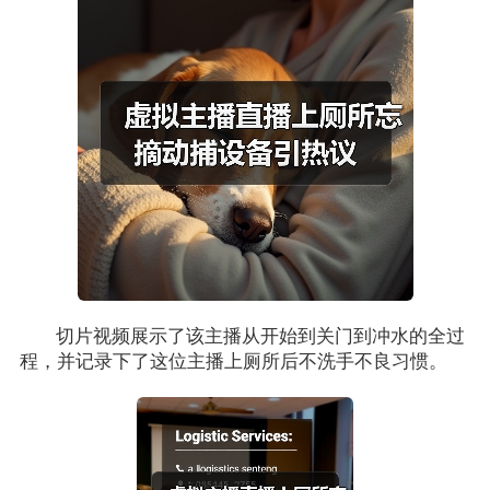
切片视频展示了该主播从开始到关门到冲水的全过
程，并记录下了这位主播上厕所后不洗手不良习惯。