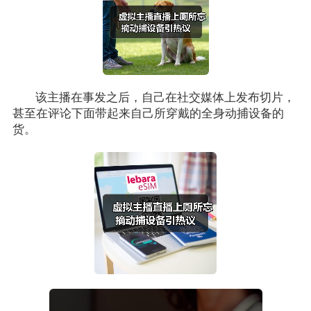
该主播在事发之后，自己在社交媒体上发布切片，
甚至在评论下面带起来自己所穿戴的全身动捕设备的
货。