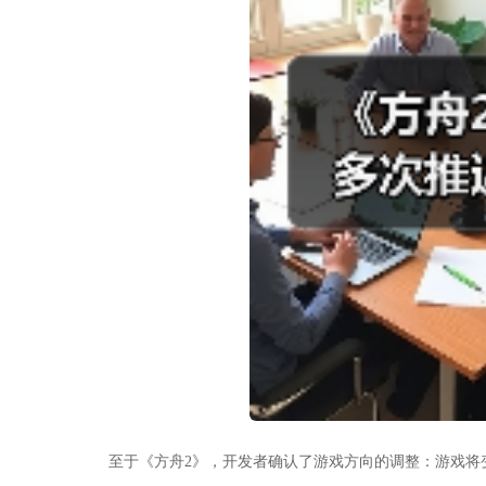
至于《方舟2》，开发者确认了游戏方向的调整：游戏将