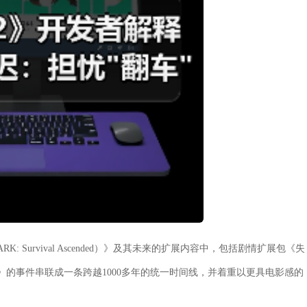
Survival Ascended）》及其未来的扩展内容中，包括剧情扩展包《失
方舟2》的事件串联成一条跨越1000多年的统一时间线，并着重以更具电影感的