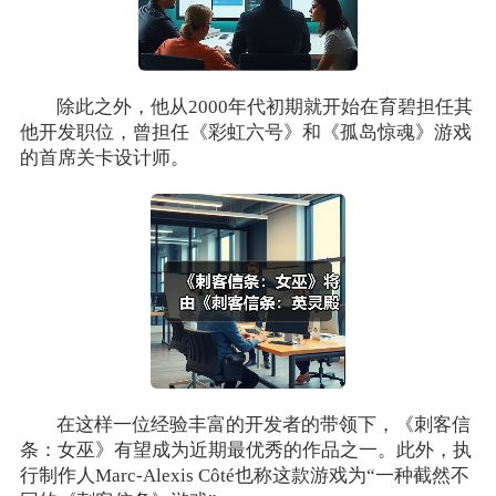
除此之外，他从2000年代初期就开始在育碧担任其
他开发职位，曾担任《彩虹六号》和《孤岛惊魂》游戏
的首席关卡设计师。
在这样一位经验丰富的开发者的带领下，《刺客信
条：女巫》有望成为近期最优秀的作品之一。此外，执
行制作人Marc-Alexis Côté也称这款游戏为“一种截然不