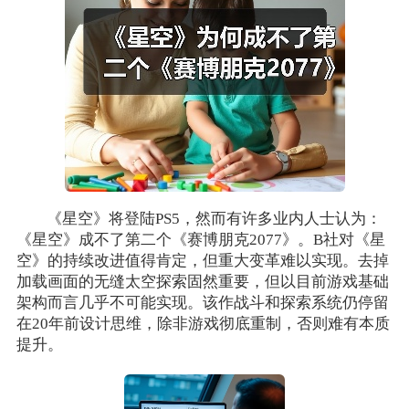
《星空》将登陆PS5，然而有许多业内人士认为：
《星空》成不了第二个《赛博朋克2077》。B社对《星
空》的持续改进值得肯定，但重大变革难以实现。去掉
加载画面的无缝太空探索固然重要，但以目前游戏基础
架构而言几乎不可能实现。该作战斗和探索系统仍停留
在20年前设计思维，除非游戏彻底重制，否则难有本质
提升。