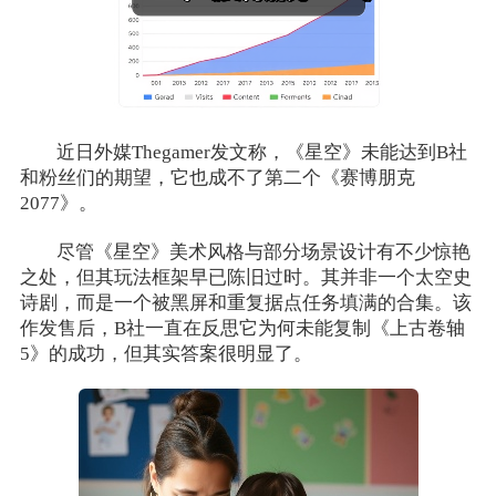
近日外媒Thegamer发文称，《星空》未能达到B社
和粉丝们的期望，它也成不了第二个《赛博朋克
2077》。
尽管《星空》美术风格与部分场景设计有不少惊艳
之处，但其玩法框架早已陈旧过时。其并非一个太空史
诗剧，而是一个被黑屏和重复据点任务填满的合集。该
作发售后，B社一直在反思它为何未能复制《上古卷轴
5》的成功，但其实答案很明显了。