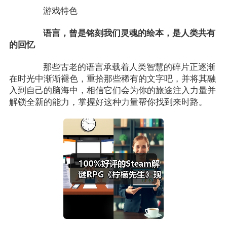
游戏特色
语言，曾是铭刻我们灵魂的绘本，是人类共有
的回忆
那些古老的语言承载着人类智慧的碎片正逐渐
在时光中渐渐褪色，重拾那些稀有的文字吧，并将其融
入到自己的脑海中，相信它们会为你的旅途注入力量并
解锁全新的能力，掌握好这种力量帮你找到来时路。