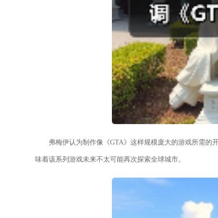
弗梅伊认为制作像《GTA》这样规模庞大的游戏所需的
味着该系列游戏未来不太可能再次探索全球城市。