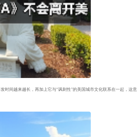
开发时间越来越长，再加上它与“讽刺性”的美国城市文化联系在一起，这意