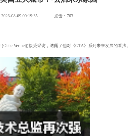
6-08-09 00:19:35
点击：
763
伊(Obbe Vermeij)接受采访，透露了他对《GTA》系列未来发展的看法。