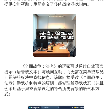
提供实时帮助，重新定义了传统战略游戏指南。
《全面战争：法老》的玩家可以通过自然语言
提示（语音或文本）与顾问互动，而无需在菜单或常见
问题解答板块中查找信息。该顾问接受过《全面战争：
法老》游戏机制特点的培训，能够理解游戏状态（并且
会采用基于游戏背景设定的符合历史背景的语气和方
式）。