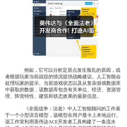
例如，它可以分析定居点发生叛乱的原因，或
者根据玩家当前战役的情况提供战略建议。人工智能会
处理玩家的提示、当前游戏状态以及从复杂游戏数据库
中获取的数据，该数据库包含有关单位、经济、资源管
理、阵营特性、建筑和状态效果的最新信息。
《全面战争：法老》中人工智能顾问的工作基
于一个小型语言模型，该模型在用户显卡上本地运行。
该工作室利用英伟达ACE开发者工具构建了一条流水