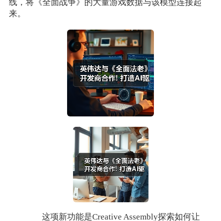
线，将《全面战争》的大量游戏数据与该模型连接起
来。
这项新功能是Creative Assembly探索如何让