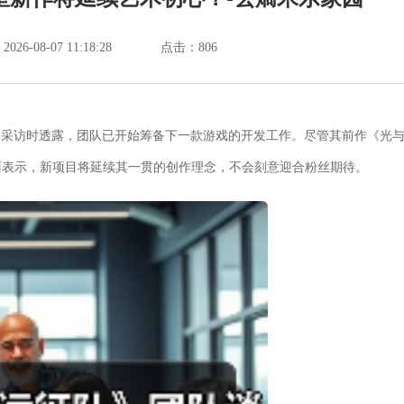
6-08-07 11:18:28
点击：
806
ve在接受媒体采访时透露，团队已开始筹备下一款游戏的开发工作。尽管其前作《光
面表示，新项目将延续其一贯的创作理念，不会刻意迎合粉丝期待。