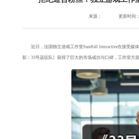
来源：
更新时间：202
近日，法国独立游戏工作室Sandfall Interacti
影：33号远征队》获得了巨大的市场成功与口碑，工作室方