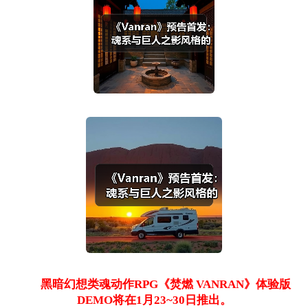
黑暗幻想类魂动作RPG《焚燃 VANRAN》体验版
DEMO将在1月23~30日推出。