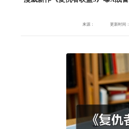
来源：
更新时间：202