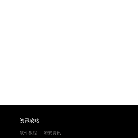
资讯攻略
软件教程
游戏资讯