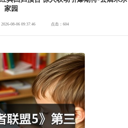
家园
6-08-06 09:37:46
点击：
604