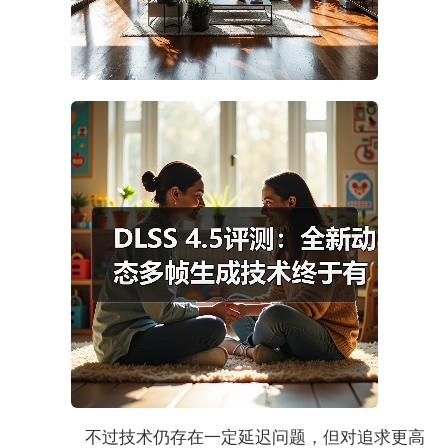
不过技术仍存在一定延迟问题，但对追求更高