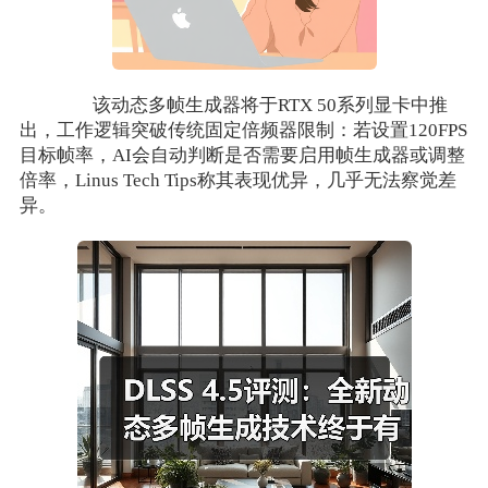
该动态多帧生成器将于RTX 50系列显卡中推
出，工作逻辑突破传统固定倍频器限制：若设置120FPS
目标帧率，AI会自动判断是否需要启用帧生成器或调整
倍率，Linus Tech Tips称其表现优异，几乎无法察觉差
异。