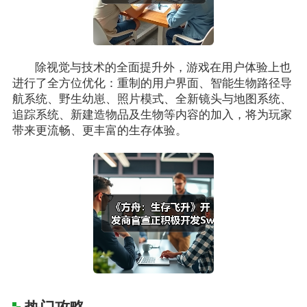
除视觉与技术的全面提升外，游戏在用户体验上也
进行了全方位优化：重制的用户界面、智能生物路径导
航系统、野生幼崽、照片模式、全新镜头与地图系统、
追踪系统、新建造物品及生物等内容的加入，将为玩家
带来更流畅、更丰富的生存体验。