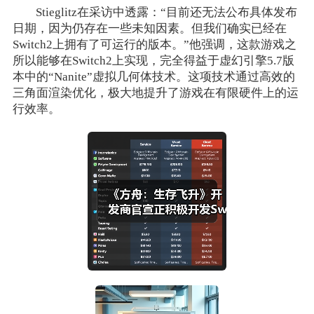
Stieglitz在采访中透露：“目前还无法公布具体发布
日期，因为仍存在一些未知因素。但我们确实已经在
Switch2上拥有了可运行的版本。”他强调，这款游戏之
所以能够在Switch2上实现，完全得益于虚幻引擎5.7版
本中的“Nanite”虚拟几何体技术。这项技术通过高效的
三角面渲染优化，极大地提升了游戏在有限硬件上的运
行效率。