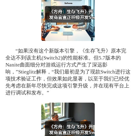
“如果没有这个新版本引擎，《生存飞升》原本完
全达不到该主机(Switch2)的性能标准。但5.7版本的
Nanite曲面细分对游戏运行方式产生了深远影
响，”Stieglitz解释，“我们最初是为了现款Switch进行这
项技术验证工作，但效果如此显著，以至于我们已经优
先考虑在新年尽快完成这项引擎升级，并在现有平台上
进行调试和发布。”