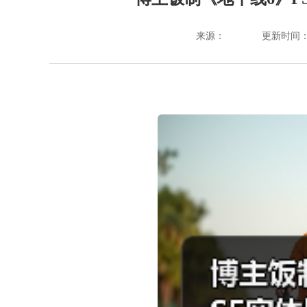
来源：
更新时间：202