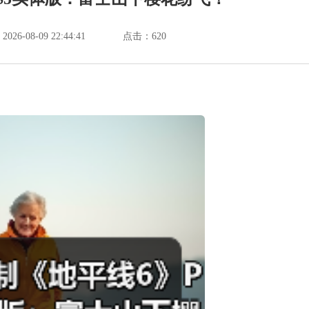
6-08-09 22:44:41
点击：
620