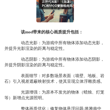
该mod带来的核心画质提升包括：
动态光影：为游戏中所有物体添加动态光影，
并提升光影渲染的距离与稳定性。
动态阴影：为游戏中所有物体添加动态阴影，
并提升阴影渲染的距离与稳定性。
表面细节：对多数场景表面（墙壁、地板、岩
石）引入视差遮蔽映射技术，使其呈现立体浮雕质感。
光源增强：为原本不发光的物体（蜡烛、灯笼
等）新增点光源照明。
整体画质优化：修复物体悬浮问题;将雅南中