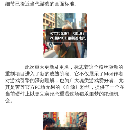
细节已接近当代游戏的画面标准。
此次重大更新及更名，标志着这个粉丝驱动的
重制项目进入了新的成熟阶段。它不仅展示了Mod作者
对游戏引擎的深刻理解，也为广大魂类游戏爱好者、尤
其是苦等官方PC版无果的《血源》粉丝，提供了一个在
当前硬件上以更完美形态重温这场猎杀噩梦的绝佳机
会。