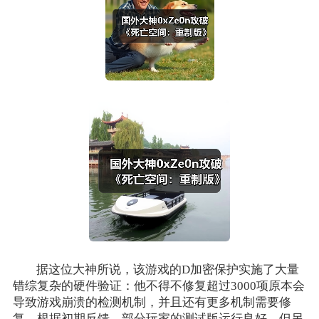
据这位大神所说，该游戏的D加密保护实施了大量
错综复杂的硬件验证：他不得不修复超过3000项原本会
导致游戏崩溃的检测机制，并且还有更多机制需要修
复。根据初期反馈，部分玩家的测试版运行良好，但另