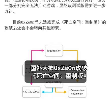
一部分则完全无法启动游戏，显然该测试版需要进一步
改进。
目前0xZe0n尚未透露完成《死亡空间：重制版》的
攻破后还会不会转向其他游戏。