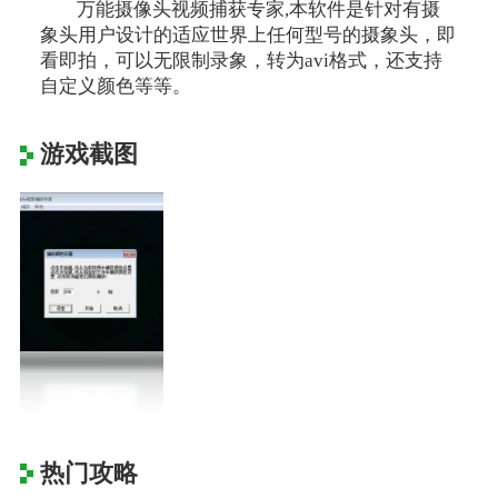
万能摄像头视频捕获专家,本软件是针对有摄
象头用户设计的适应世界上任何型号的摄象头，即
看即拍，可以无限制录象，转为avi格式，还支持
自定义颜色等等。
游戏截图
热门攻略