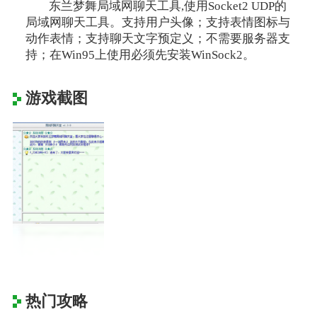
东兰梦舞局域网聊天工具,使用Socket2 UDP的
局域网聊天工具。支持用户头像；支持表情图标与
动作表情；支持聊天文字预定义；不需要服务器支
持；在Win95上使用必须先安装WinSock2。
游戏截图
热门攻略