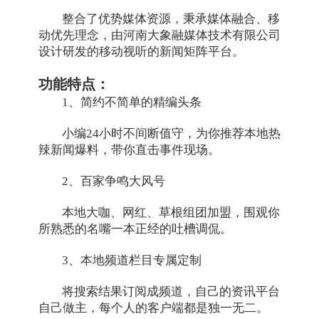
整合了优势媒体资源，秉承媒体融合、移
动优先理念，由河南大象融媒体技术有限公司
设计研发的移动视听的新闻矩阵平台。
功能特点：
1、简约不简单的精编头条
小编24小时不间断值守，为你推荐本地热
辣新闻爆料，带你直击事件现场。
2、百家争鸣大风号
本地大咖、网红、草根组团加盟，围观你
所熟悉的名嘴一本正经的吐槽调侃。
3、本地频道栏目专属定制
将搜索结果订阅成频道，自己的资讯平台
自己做主，每个人的客户端都是独一无二。