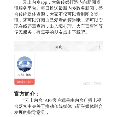
云上内乡app，大象传媒打造内向新闻资
讯服务平台。每日推送最新内乡政务新闻，整
合传统媒体资源，大家不仅可以看到图文资
讯，还可以订阅自己爱看的频道哦，还可以实
现在线违章查询，出入境办理、火车票查询等
便民服务，有需要的朋友点击下载吧。
官方简介：
“云上内乡”APP客户端是由内乡广播电视
台落实中央关于推动传统媒体与新兴媒体融合
发展的指导意见，