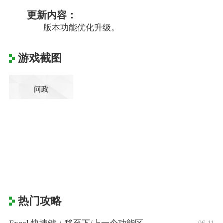
更新内容：
版本功能优化升级。
游戏截图
热门攻略