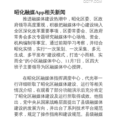
昭化融媒App相关新闻
推进融媒体建设热潮中，昭化区委、区政
府领导高度重视，积极把融媒体中心建设纳入
全区深化改革重要事项，区委常委会、区政府
常务会多次专题研究融媒体中心场地、资金、
机构编制等事宜。通过前期学习考察，并结合
昭化实情，实行“一次策划、一次采集、多元
生成、多平发布”建设模式，打造“小而精、实
而全”的小区融媒体中心。11月7日，区四大
班子主要领导为区融媒体中心授牌。
在昭化区融媒体指挥调度中心，代光举一
行详细听取了昭化区融媒体建设、运行等相关
情况介绍，在观看了部分功能演示后充分肯定
了昭化区融媒体建设及运行所取得成效。他指
出，党中央从国家战略层面提出了县级融媒体
建设的发展方向，并出台了系列技术平台规范
要求，规定了操作指南和建设规范。县级融媒