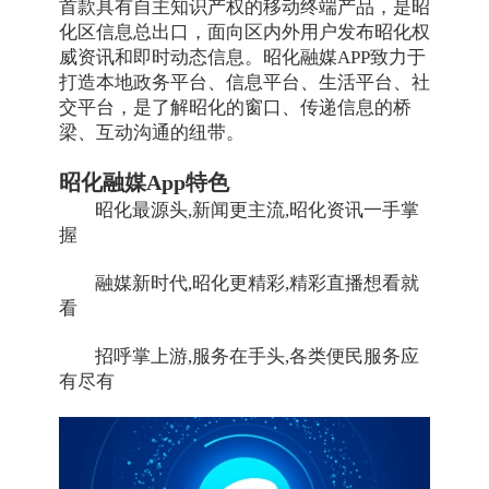
首款具有自主知识产权的移动终端产品，是昭
化区信息总出口，面向区内外用户发布昭化权
威资讯和即时动态信息。昭化融媒APP致力于
打造本地政务平台、信息平台、生活平台、社
交平台，是了解昭化的窗口、传递信息的桥
梁、互动沟通的纽带。
昭化融媒App特色
昭化最源头,新闻更主流,昭化资讯一手掌
握
融媒新时代,昭化更精彩,精彩直播想看就
看
招呼掌上游,服务在手头,各类便民服务应
有尽有