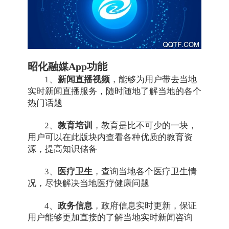
昭化融媒App功能
1、
新闻直播视频
，能够为用户带去当地
实时新闻直播服务，随时随地了解当地的各个
热门话题
2、
教育培训
，教育是比不可少的一块，
用户可以在此版块内查看各种优质的教育资
源，提高知识储备
3、
医疗卫生
，查询当地各个医疗卫生情
况，尽快解决当地医疗健康问题
4、
政务信息
，政府信息实时更新，保证
用户能够更加直接的了解当地实时新闻咨询