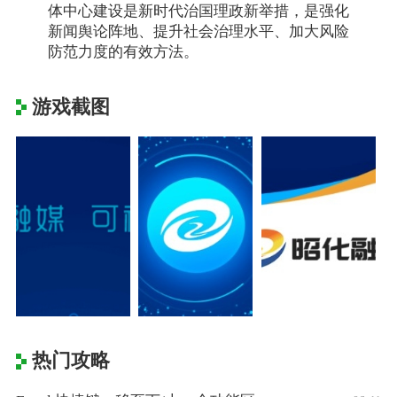
体中心建设是新时代治国理政新举措，是强化
新闻舆论阵地、提升社会治理水平、加大风险
防范力度的有效方法。
游戏截图
热门攻略