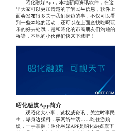
昭化融媒App，本地新闻资讯软件，在这
里大家可以更加清楚的了解民生信息，软件上
面会发布很多关于我们身边的事，不仅可以看
到一些本地的活动，还可以在上面查找吃喝玩
乐的好去处哦，是和昭化的市民朋友们沟通的
桥梁，本地的小伙伴们快来下载吧！
昭化融媒App简介
观昭化大小事，览权威资讯，关注时事民
生，爆身边猛料，享网络生活……吃住游购
娱，一手掌握！昭化融媒APP是昭化融媒旗下