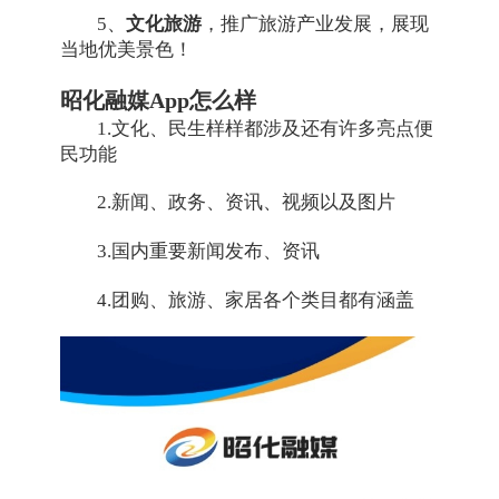
5、
文化旅游
，推广旅游产业发展，展现
当地优美景色！
昭化融媒App怎么样
1.文化、民生样样都涉及还有许多亮点便
民功能
2.新闻、政务、资讯、视频以及图片
3.国内重要新闻发布、资讯
4.团购、旅游、家居各个类目都有涵盖