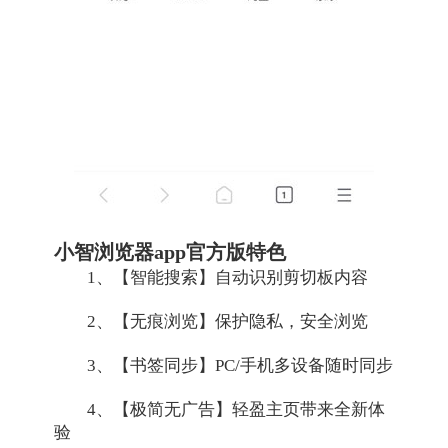
小智浏览器app官方版特色
1、【智能搜索】自动识别剪切板内容
2、【无痕浏览】保护隐私，安全浏览
3、【书签同步】PC/手机多设备随时同步
4、【极简无广告】轻盈主页带来全新体
验