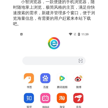
小智浏览器，一款便捷的手机浏览器，随
时随地掌上浏览，极简风格的主页，满足你快
速搜索的需求，新建并管理多个窗口，便于浏
览海量信息，有需要的用户赶紧来本站下载
吧。