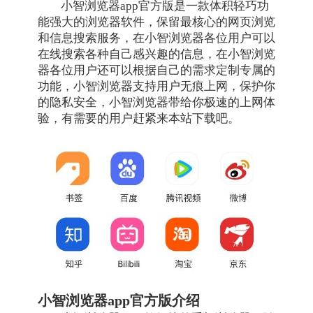
小智浏览器app官方版是一款体积轻巧功
能强大的浏览器软件，保留最核心的网页浏览
和信息搜索服务，在小智浏览器各位用户可以
在线搜索各种自己感兴趣的信息，在小智浏览
器各位用户还可以根据自己的需求定制专属的
功能，小智浏览器支持用户无痕上网，保护你
的隐私安全，小智浏览器带给你极速的上网体
验，有需要的用户赶紧来本站下载吧。
小智浏览器app官方版介绍