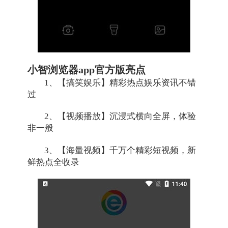
小智浏览器app官方版亮点
1、【搞笑娱乐】精彩热点娱乐资讯不错
过
2、【视频播放】沉浸式横向全屏，体验
非一般
3、【海量视频】千万个精彩短视频，新
鲜热点全收录