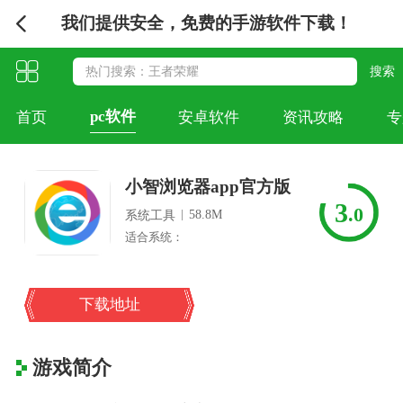
我们提供安全，免费的手游软件下载！
pc软件
首页
安卓软件
资讯攻略
专
小智浏览器app官方版
3
.0
|
58.8M
系统工具
适合系统：
下载地址
游戏简介