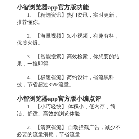
小智浏览器app官方版功能
1、【精选资讯】热门资讯，实时更新，
推荐懂你。
2、【海量视频】短小视频，有趣有料，
优质火爆。
3、【智能搜索】高效检索，你想要的结
果，一搜即得。
4、【极速省流】简约设计，省流黑科
技，节省超过35%流量。
小智浏览器app官方版小编点评
1、【小巧轻快】 体积小，低内存，简
洁、舒适、高效的浏览体验
2、【清爽省流】 自动拦截广告，减少不
必要的流量消耗，节省流量