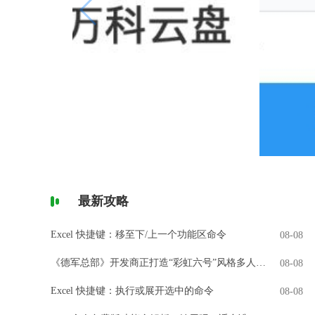
最新攻略
Excel 快捷键：移至下/上一个功能区命令
08-08
《德军总部》开发商正打造“彩虹六号”风格多人游戏
08-08
Excel 快捷键：执行或展开选中的命令
08-08