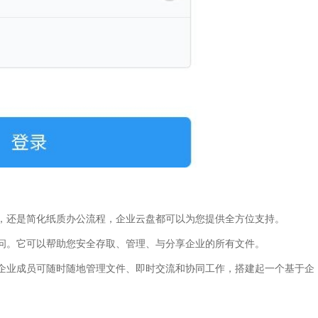
，还是简化纸质办公流程，企业云盘都可以为您提供全方位支持。
问。它可以帮助您安全存取、管理、与分享企业的所有文件。
企业成员可随时随地管理文件、即时交流和协同工作，搭建起一个基于企