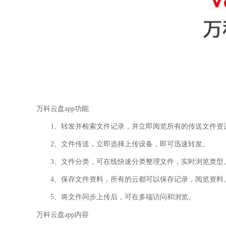
万科云盘app功能
1、转发并检索文件记录，并立即阅览所有的传送文件资
2、文件传送，立即选择上传设备，即可迅速转发。
3、文件分类，可在线快速分类整理文件，实时浏览类型
4、保存文件资料，所有的云都可以保存记录，阅览资料
5、将文件同步上传后，可在多端访问和浏览。
万科云盘app内容