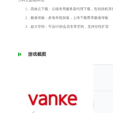
万科云盘app特色
1、高效云下载：云端专用服务器代理下载，告别挂机等
2、极速传输：多地专线加速，上传下载尊享极速传输
3、超大空间：可达6T的会员专享空间，支持任性扩容
游戏截图