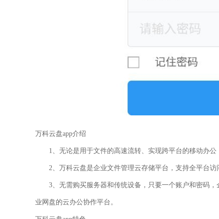
万科云盘app介绍
1、无论是用于文件的高速流转、实现跨平台的移动办公
2、万科云盘是企业文件管理云存储平台，支持全平台访
3、无需购买服务器和传统设备，只要一个账户和密码，
业网盘的云办公协作平台。