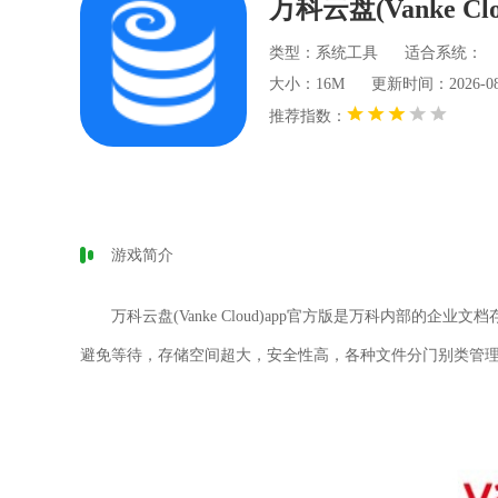
万科云盘(Vanke Cl
类型：系统工具
适合系统：
大小：16M
更新时间：2026-08-0
推荐指数：
游戏简介
万科云盘(Vanke Cloud)app官方版是万科内部的
避免等待，存储空间超大，安全性高，各种文件分门别类管