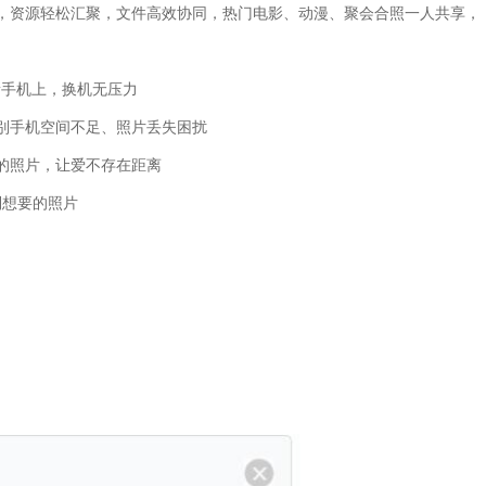
，资源轻松汇聚，文件高效协同，热门电影、动漫、聚会合照一人共享，
新手机上，换机无压力
别手机空间不足、照片丢失困扰
的照片，让爱不存在距离
到想要的照片