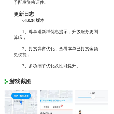
予配发资格证件。
更新日志
v6.8.30版本
1、尊享送新增优惠提示，升级服务更划
算哦；
2、打赏弹窗优化，查看本单已打赏金额
更便捷；
3、多项细节优化及性能提升。
游戏截图