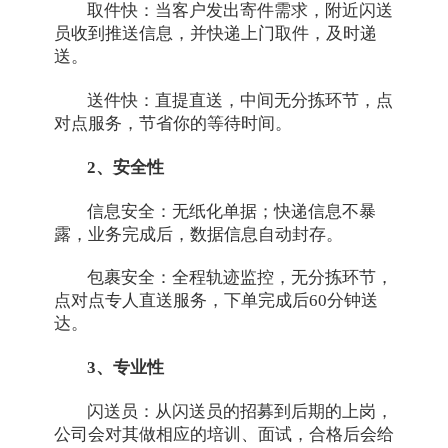
取件快：当客户发出寄件需求，附近闪送
员收到推送信息，并快递上门取件，及时递
送。
送件快：直提直送，中间无分拣环节，点
对点服务，节省你的等待时间。
2、安全性
信息安全：无纸化单据；快递信息不暴
露，业务完成后，数据信息自动封存。
包裹安全：全程轨迹监控，无分拣环节，
点对点专人直送服务，下单完成后60分钟送
达。
3、专业性
闪送员：从闪送员的招募到后期的上岗，
公司会对其做相应的培训、面试，合格后会给