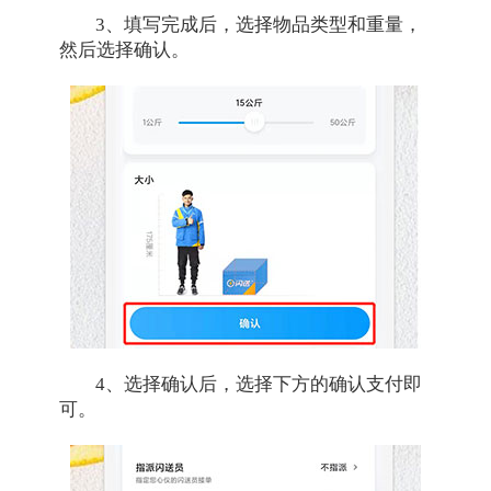
3、填写完成后，选择物品类型和重量，
然后选择确认。
4、选择确认后，选择下方的确认支付即
可。