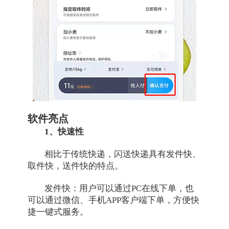
软件亮点
1、快速性
相比于传统快递，闪送快递具有发件快、
取件快，送件快的特点。
发件快：用户可以通过PC在线下单，也
可以通过微信、手机APP客户端下单，方便快
捷一键式服务。