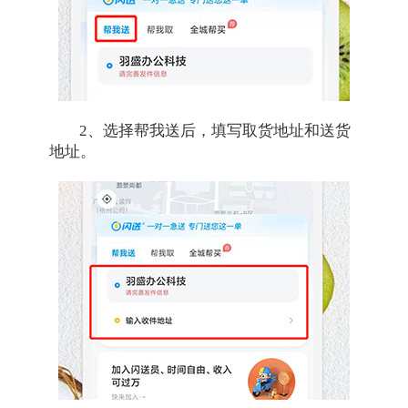
2、选择帮我送后，填写取货地址和送货
地址。