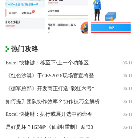
热门攻略
Excel 快捷键：移至下/上一个功能区
06-11
《红色沙漠》于CES2026现场官宣将登
06-11
《德军总部》开发商正打造“彩虹六号”风格
06-11
如何提升团队协作效率？协作技巧全解析
06-11
Excel 快捷键：执行或展开选中的命令
06-11
是好是坏？IGN给《仙剑4重制》贴"33
06-11