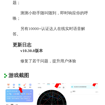
题；
测测小助手随叫随到，即时响应你的呼
唤；
另有10000+认证达人在线实时语音解
答。
更新日志
v10.30.0版本
修复了若干问题，提升用户体验
游戏截图