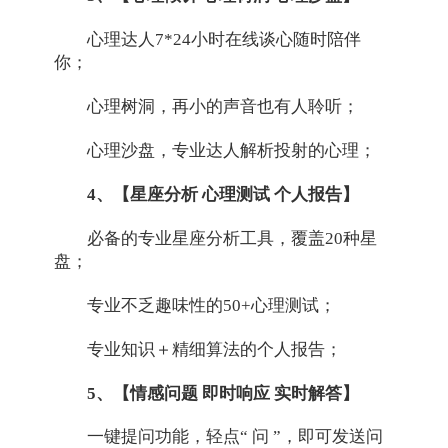
心理达人7*24小时在线谈心随时陪伴
你；
心理树洞，再小的声音也有人聆听；
心理沙盘，专业达人解析投射的心理；
4、【星座分析 心理测试 个人报告】
必备的专业星座分析工具，覆盖20种星
盘；
专业不乏趣味性的50+心理测试；
专业知识＋精细算法的个人报告；
5、【情感问题 即时响应 实时解答】
一键提问功能，轻点“ 问 ”，即可发送问