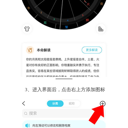
3、进入界面后，点击右上方添加图标