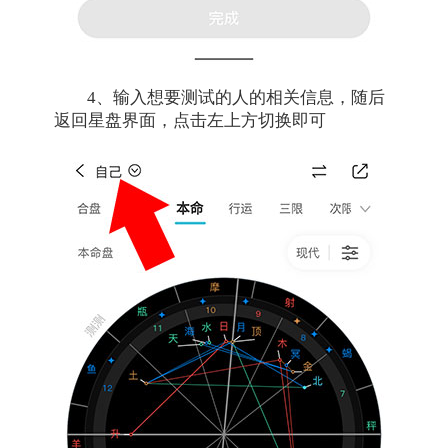
4、输入想要测试的人的相关信息，随后
返回星盘界面，点击左上方切换即可