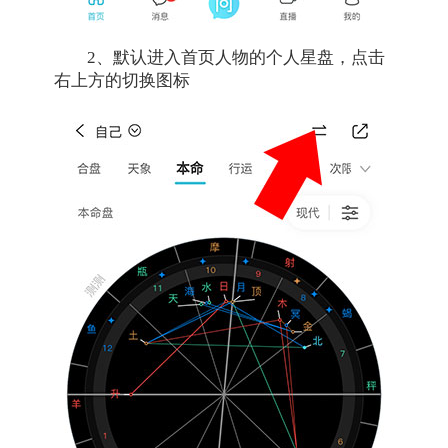
2、默认进入首页人物的个人星盘，点击
右上方的切换图标