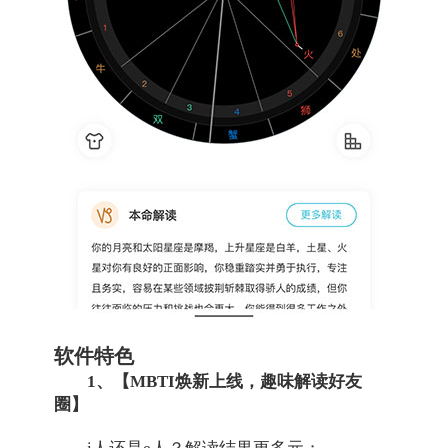
软件特色
1、【MBTI焕新上线，趣味解读好友
圈】