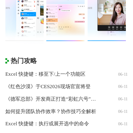
热门攻略
Excel 快捷键：移至下/上一个功能区
06-11
《红色沙漠》于CES2026现场官宣将登
06-11
《德军总部》开发商正打造“彩虹六号”风格
06-11
如何提升团队协作效率？协作技巧全解析
06-11
Excel 快捷键：执行或展开选中的命令
06-11