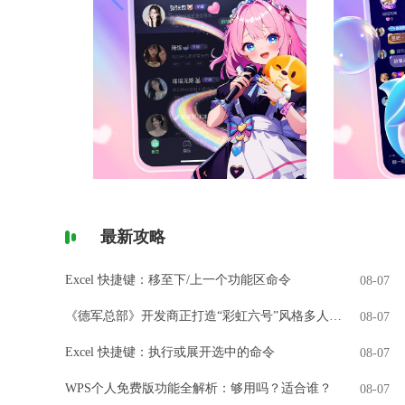
最新攻略
Excel 快捷键：移至下/上一个功能区命令
08-07
《德军总部》开发商正打造“彩虹六号”风格多人游戏
08-07
Excel 快捷键：执行或展开选中的命令
08-07
WPS个人免费版功能全解析：够用吗？适合谁？
08-07