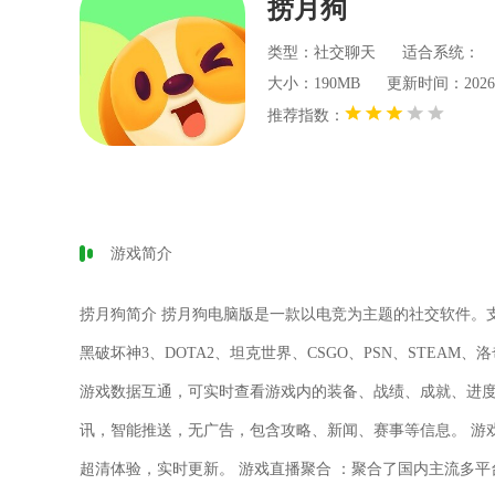
捞月狗
类型：社交聊天
适合系统：
大小：190MB
更新时间：2026-08
推荐指数：
游戏简介
捞月狗简介 捞月狗电脑版是一款以电竞为主题的社交软件。
黑破坏神3、DOTA2、坦克世界、CSGO、PSN、STEAM、
游戏数据互通，可实时查看游戏内的装备、战绩、成就、进度
讯，智能推送，无广告，包含攻略、新闻、赛事等信息。 游
超清体验，实时更新。 游戏直播聚合 ：聚合了国内主流多