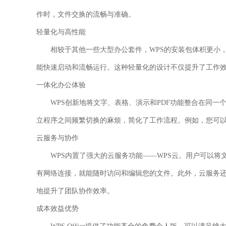
作时，文件交换的流畅与准确。
轻量化与高性能
相较于其他一些大型办公套件，WPS的安装包体积更小
能快速启动和流畅运行。这种轻量化的设计不仅提升了工作
一体化办公体验
WPS创新地将文字、表格、演示和PDF功能整合在同
立程序之间频繁切换的麻烦，简化了工作流程。例如，您可以一
云服务与协作
WPS内置了强大的云服务功能——WPS云。用户可以
有网络连接，就能随时访问和编辑您的文件。此外，云服务
地提升了团队协作效率。
成本效益优势