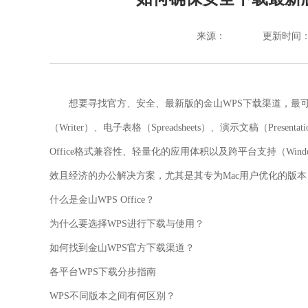
来源：
更新时间：202
想要寻找官方、安全、最新版的金山WPS下载渠道，最
（Writer）、电子表格（Spreadsheets）、演示文稿（Pres
Office格式兼容性、轻量化的应用体积以及跨平台支持（Windows, 
效且经济的办公解决方案，尤其是其专为Mac用户优化的版
什么是金山WPS Office？
为什么要选择WPS进行下载与使用？
如何找到金山WPS官方下载渠道？
各平台WPS下载分步指南
WPS不同版本之间有何区别？