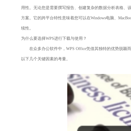
用性。无论您是需要撰写报告、创建复杂的数据分析表格、设
方案。它的跨平台特性意味着您可以在Windows电脑、MacBoo
续性。
为什么要选择WPS进行下载与使用？
在众多办公软件中，WPS Office凭借其独特的优势
以下几个关键因素的考量。