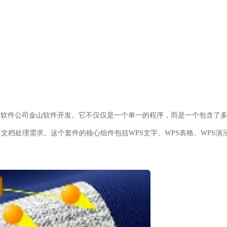
由中国软件公司金山软件开发。它不仅仅是一个单一的程序，而是一个包含了
档处理需求。这个套件的核心组件包括WPS文字、WPS表格、WPS演