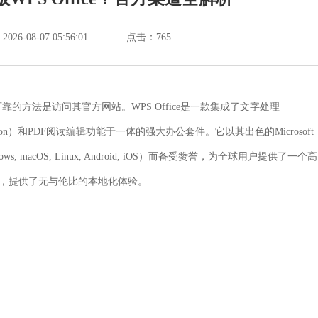
6-08-07 05:56:01
点击：
765
可靠的方法是访问其官方网站。
WPS Office是一款集成了文字处理
entation）和PDF阅读编辑功能于一体的强大办公套件。它以其出色的Microsoft
macOS, Linux, Android, iOS）而备受赞誉，为全球用户提供了一个高
本，提供了无与伦比的本地化体验。