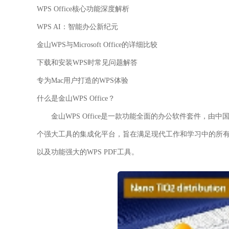
WPS Office核心功能深度解析
WPS AI：智能办公新纪元
金山WPS与Microsoft Office的详细比较
下载和安装WPS时常见问题解答
专为Mac用户打造的WPS体验
什么是金山WPS Office？
金山WPS Office是一款功能全面的办公软件套件，
个强大工具的集成化平台，旨在满足现代工作和学习中的所有文
以及功能强大的WPS PDF工具。