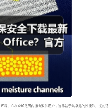
公环境。它在全球范围内拥有数亿用户，这得益于其卓越的性能和广泛的