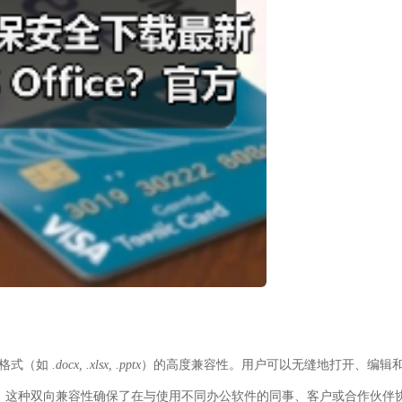
e文件格式（如
.docx, .xlsx, .pptx
）的高度兼容性。用户可以无缝地打开、编辑
容丢失。这种双向兼容性确保了在与使用不同办公软件的同事、客户或合作伙伴