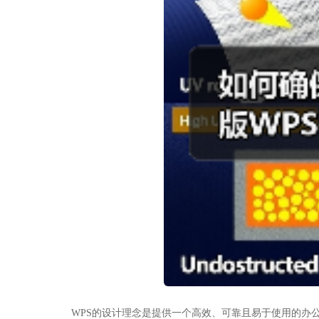
WPS的设计理念是提供一个
高效、可靠且易于使用
的办