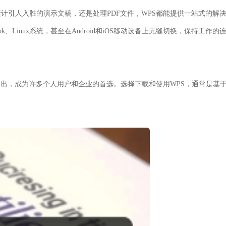
计引人入胜的演示文稿，还是处理PDF文件，WPS都能提供一站式的解
k、Linux系统，甚至在Android和iOS移动设备上无缝切换，保持工作的
脱颖而出，成为许多个人用户和企业的首选。选择下载和使用WPS，通常是基