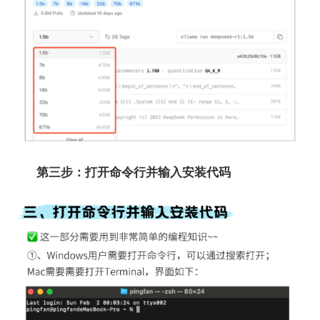
第三步：打开命令行并输入安装代码