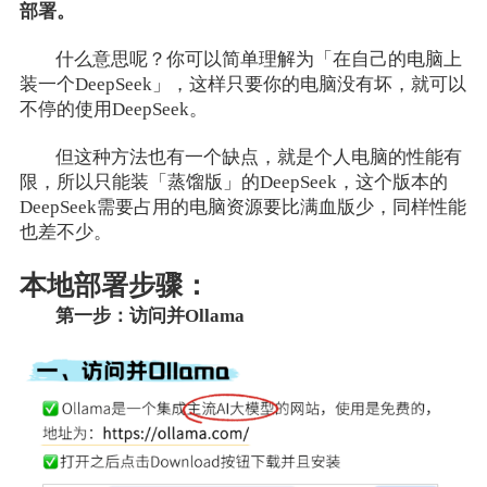
部署。
什么意思呢？你可以简单理解为「在自己的电脑上
装一个DeepSeek」，这样只要你的电脑没有坏，就可以
不停的使用DeepSeek。
但这种方法也有一个缺点，就是个人电脑的性能有
限，所以只能装「蒸馏版」的DeepSeek，这个版本的
DeepSeek需要占用的电脑资源要比满血版少，同样性能
也差不少。
本地部署步骤：
第一步：访问并Ollama