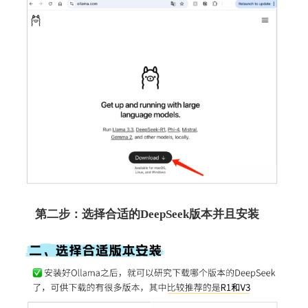
第二步：选择合适的DeepSeek版本并且安装