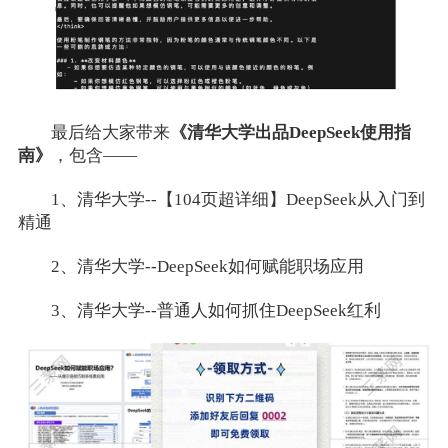
最后给大家带来
《清华大学出品DeepSeek使用指
南》
，包含——
1、清华大学--【104页超详细】DeepSeek从入门到
精通
2、清华大学--DeepSeek如何赋能职场应用
3、清华大学--普通人如何抓住DeepSeek红利