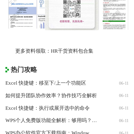
更多资料领取：HR干货资料包合集
热门攻略
Excel 快捷键：移至下/上一个功能区
06-11
如何提升团队协作效率？协作技巧全解析
06-11
Excel 快捷键：执行或展开选中的命令
06-11
WPS个人免费版功能全解析：够用吗？适合
06-11
WPS办公软件官方下载指南：Window
06-11