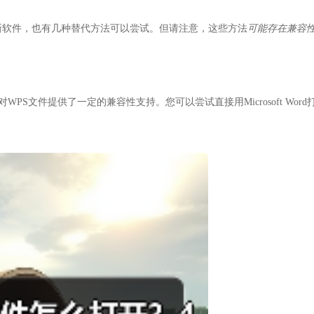
新软件，也有几种替代方法可以尝试。但请注意，这些方法
可能存在兼容
以后版本）对WPS文件提供了一定的兼容性支持。您可以尝试直接用Microsoft Word