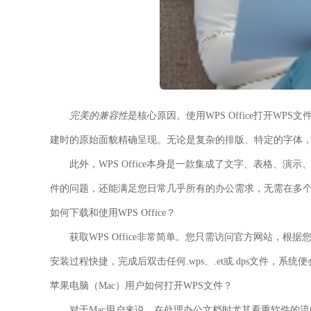
完美的兼容性
是核心原因。使用WPS Office打开W
建时的原始面貌精确呈现。无论是复杂的排版、特定的字体
此外，WPS Office本身是一款集成了文字、表格、演
件的问题，还能满足您日常几乎所有的办公需求，无需在多
如何下载和使用WPS Office？
获取WPS Office非常简单。您只需访问官方网站，根据您
安装过程快捷，完成后双击任何.wps、.et或.dps文件，系统
苹果电脑（Mac）用户如何打开WPS文件？
对于Mac用户来说，在处理办公文档时尤其看重软件的