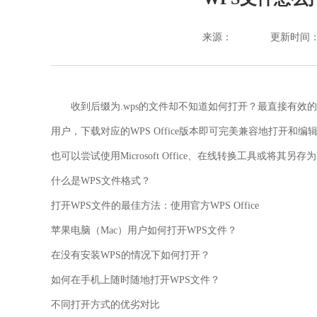
来源：
更新时间：202
收到后缀为.wps的文件却不知道如何打开？最直接有效的方法是安装W
用户，下载对应的WPS Office版本即可完美兼容地打开和编辑
也可以尝试使用Microsoft Office、在线转换工具或将其另
什么是WPS文件格式？
打开WPS文件的最佳方法：使用官方WPS Office
苹果电脑（Mac）用户如何打开WPS文件？
在没有安装WPS的情况下如何打开？
如何在手机上随时随地打开WPS文件？
不同打开方式的优劣对比