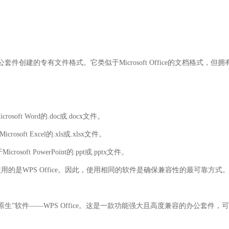
e办公套件创建的专有文件格式。它类似于Microsoft Office的文档格式，但拥
ft Word的.doc或.docx文件。
oft Excel的.xls或.xlsx文件。
soft PowerPoint的.ppt或.pptx文件。
是WPS Office。因此，使用相同的软件是确保兼容性的最可靠方式
生”软件——WPS Office。这是一款功能强大且高度兼容的办公套件，可