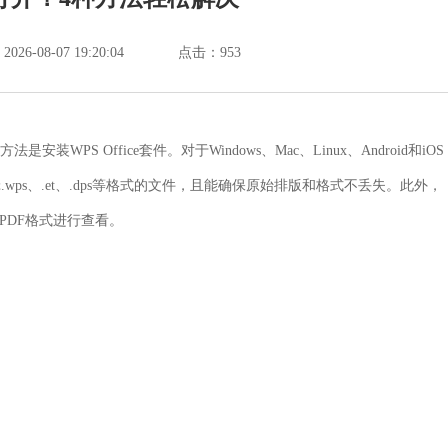
6-08-07 19:20:04
点击：
953
PS Office套件。对于Windows、Mac、Linux、Android和iOS
.wps、.et、.dps等格式的文件，且能确保原始排版和格式不丢失。此外，
存为PDF格式进行查看。