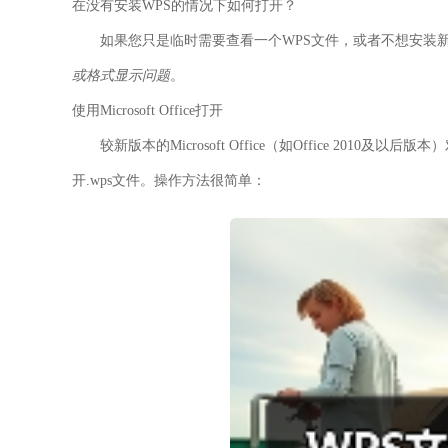
在没有安装WPS的情况下如何打开？
如果您只是临时需要查看一个WPS文件，或者不想安装
或格式显示问题
。
使用Microsoft Office打开
较新版本的Microsoft Office（如Office 2010及
开.wps文件。操作方法很简单：