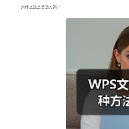
为什么这是首选方案？