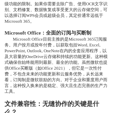
级功能的限制。如果你需要去除广告、使用OCR文字识
别、文档修复、数据恢复或享受更大的云存储空间，可
以选择订阅WPS会员或超级会员，其定价通常远低于
Microsoft 365。
Microsoft Office：全面的订阅与买断制
Microsoft Office目前主推的是Microsoft 365订阅服
务。用户按月或按年付费，以获取包括Word, Excel,
PowerPoint, Outlook, OneNote在内的全套应用程序，以
及大容量的OneDrive云存储和持续的功能更新。这种模
式确保你始终能用到最新、最全的功能。虽然微软也提
供Office买断版（如Office 2021），但它是一次性付
费，不包含未来的功能更新和云服务优势，从长远来
看，订阅制是微软鼓励的方向。对于企业和重度用户而
言，这种投入换来的是稳定、强大且生态完善的生产力
工具。
文件兼容性：无缝协作的关键是什
么？