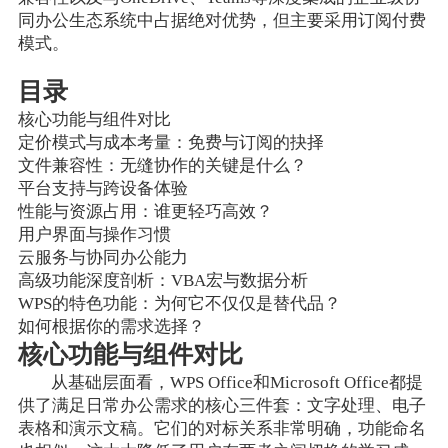
同办公生态系统中占据绝对优势，但主要采用订阅付费
模式。
目录
核心功能与组件对比
定价模式与成本考量：免费与订阅的抉择
文件兼容性：无缝协作的关键是什么？
平台支持与跨设备体验
性能与资源占用：谁更轻巧高效？
用户界面与操作习惯
云服务与协同办公能力
高级功能深度剖析：VBA宏与数据分析
WPS的特色功能：为何它不仅仅是替代品？
如何根据你的需求选择？
核心功能与组件对比
从基础层面看，WPS Office和Microsoft Office都提
供了满足日常办公需求的核心三件套：文字处理、电子
表格和演示文稿。它们的对标关系非常明确，功能命名