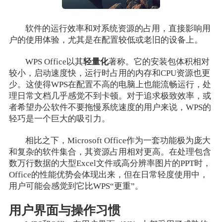
软件的运行效率和对系统资源的占用，直接影响用
户的使用体验，尤其是在配置较低或老旧的设备上。
WPS Office以其
轻量化
著称。它的安装包体积相对
较小，启动速度快，运行时占用的内存和CPU资源也更
少。这使得WPS在配置不高的电脑上也能流畅运行，处
理日常文档几乎感觉不到卡顿。对于追求极致效率，或
者希望办公软件不要拖慢系统速度的用户来说，WPS的
轻巧是一个巨大的吸引力。
相比之下，Microsoft Office作为一套功能极为庞大
和复杂的软件集合，其资源占用相对更高。在处理包含
数万行数据的大型Excel文件或高分辨率图片的PPT时，
Office的性能优势会体现出来，但在日常轻度使用中，
用户可能会感觉到它比WPS“更重”。
用户界面与操作习惯