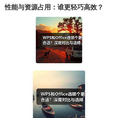
性能与资源占用：谁更轻巧高效？