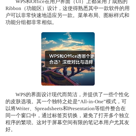
WPS和Office在用户界面（UI）上都采用了成熟的
Ribbon（功能区）设计，这使得熟悉其中一款软件的用
户可以非常快速地适应另一款。菜单布局、图标样式和
功能分组都非常相似。
WPS的界面设计现代而简洁，并提供了一些个性化
的皮肤选项。其一个独特之处是“All-in-One”模式，可
以将Writer、Spreadsheets和Presentation等组件整合在
同一个窗口中，通过标签页切换，避免了打开多个独立
程序的繁琐。这对于屏幕空间有限的笔记本用户尤其友
好。