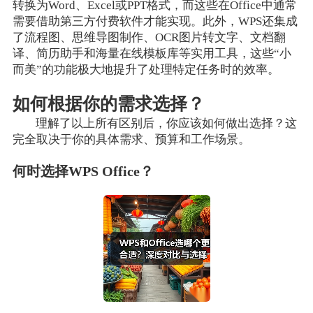
转换为Word、Excel或PPT格式，而这些在Office中通常
需要借助第三方付费软件才能实现。此外，WPS还集成
了流程图、思维导图制作、OCR图片转文字、文档翻
译、简历助手和海量在线模板库等实用工具，这些“小
而美”的功能极大地提升了处理特定任务时的效率。
如何根据你的需求选择？
理解了以上所有区别后，你应该如何做出选择？这
完全取决于你的具体需求、预算和工作场景。
何时选择WPS Office？