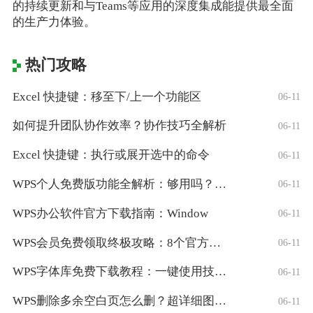
的持续更新和与Teams等应用的深度集成能提供最全面
的生产力体验。
热门攻略
Excel 快捷键：移至下/上一个功能区
06-11
如何提升团队协作效率？协作技巧全解析
06-11
Excel 快捷键：执行或展开选中的命令
06-11
WPS个人免费版功能全解析：够用吗？适合
06-11
WPS办公软件官方下载指南：Window
06-11
WPS会员免费领取终极攻略：8个官方认证
06-11
WPS字体库免费下载教程：一键使用技巧与
06-11
WPS删除多余空白页怎么删？超详细图文教
06-11