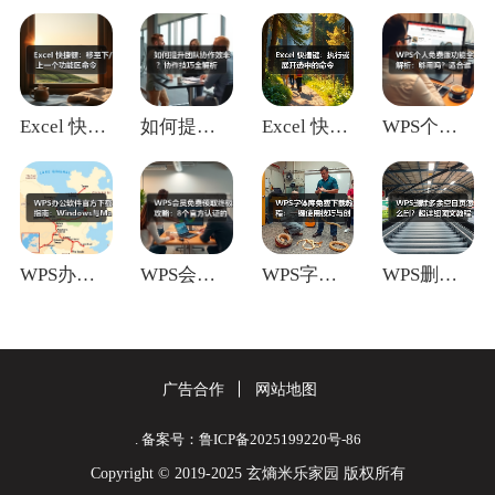
Excel 快捷键：移至下/上一个功能区
如何提升团队协作效率？协作技巧全解析
Excel 快捷键：执行或展开选中的命令
WPS个人免费版功能全解析：够用吗？适合
WPS办公软件官方下载指南：Window
WPS会员免费领取终极攻略：8个官方认证
WPS字体库免费下载教程：一键使用技巧与
WPS删除多余空白页怎么删？超详细图文教
广告合作
网站地图
. 备案号：鲁ICP备2025199220号-86
Copyright © 2019-2025 玄熵米乐家园 版权所有