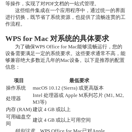
等操作，实现了对PDF文档的一站式管理。
这些组件集成在一个应用程序中，通过统一的界面
进行切换，既节省了系统资源，也提供了流畅连贯的工
作流程。
WPS for Mac 对系统的具体要求
为了确保WPS Office for Mac能够流畅运行，您的
设备需要满足一定的系统要求。这些要求通常不高，能
够兼容绝大多数近几年的Mac设备。以下是推荐的配置
信息：
项目
最低要求
操作系统
macOS 10.12 (Sierra) 或更高版本
Intel 处理器或 Apple M系列芯片 (M1, M2,
处理器
M3等)
内存 (RAM)
建议 4 GB 或以上
可用磁盘空
建议 4 GB 或以上可用空间
间
特别注意
，WPS Office for Mac已对Apple