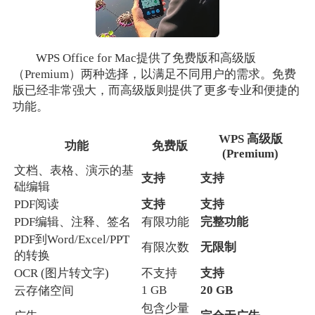
WPS Office for Mac提供了免费版和高级版
（Premium）两种选择，以满足不同用户的需求。免费
版已经非常强大，而高级版则提供了更多专业和便捷的
功能。
WPS 高级版
功能
免费版
(Premium)
文档、表格、演示的基
支持
支持
础编辑
PDF阅读
支持
支持
PDF编辑、注释、签名
有限功能
完整功能
PDF到Word/Excel/PPT
有限次数
无限制
的转换
OCR (图片转文字)
不支持
支持
1 GB
20 GB
云存储空间
包含少量