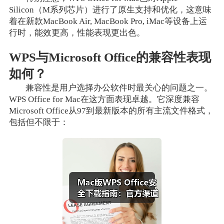
Silicon（M系列芯片）进行了原生支持和优化，这意味
着在新款MacBook Air, MacBook Pro, iMac等设备上运
行时，能效更高，性能表现更出色。
WPS与Microsoft Office的兼容性表现
如何？
兼容性是用户选择办公软件时最关心的问题之一。
WPS Office for Mac在这方面表现卓越。它深度兼容
Microsoft Office从97到最新版本的所有主流文件格式，
包括但不限于：