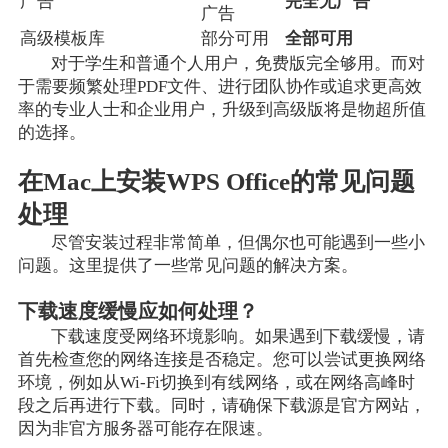
广告
完全无广告
广告
高级模板库
部分可用
全部可用
对于学生和普通个人用户，免费版完全够用。而对
于需要频繁处理PDF文件、进行团队协作或追求更高效
率的专业人士和企业用户，升级到高级版将是物超所值
的选择。
在Mac上安装WPS Office的常见问题
处理
尽管安装过程非常简单，但偶尔也可能遇到一些小
问题。这里提供了一些常见问题的解决方案。
下载速度缓慢应如何处理？
下载速度受网络环境影响。如果遇到下载缓慢，请
首先检查您的网络连接是否稳定。您可以尝试更换网络
环境，例如从Wi-Fi切换到有线网络，或在网络高峰时
段之后再进行下载。同时，请确保下载源是官方网站，
因为非官方服务器可能存在限速。