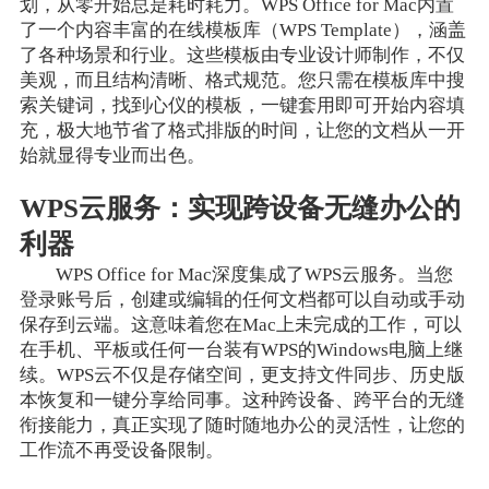
划，从零开始总是耗时耗力。WPS Office for Mac内置
了一个内容丰富的在线模板库（WPS Template），涵盖
了各种场景和行业。这些模板由专业设计师制作，不仅
美观，而且结构清晰、格式规范。您只需在模板库中搜
索关键词，找到心仪的模板，一键套用即可开始内容填
充，极大地节省了格式排版的时间，让您的文档从一开
始就显得专业而出色。
WPS云服务：实现跨设备无缝办公的
利器
WPS Office for Mac深度集成了WPS云服务。当您
登录账号后，创建或编辑的任何文档都可以自动或手动
保存到云端。这意味着您在Mac上未完成的工作，可以
在手机、平板或任何一台装有WPS的Windows电脑上继
续。WPS云不仅是存储空间，更支持文件同步、历史版
本恢复和一键分享给同事。这种跨设备、跨平台的无缝
衔接能力，真正实现了随时随地办公的灵活性，让您的
工作流不再受设备限制。