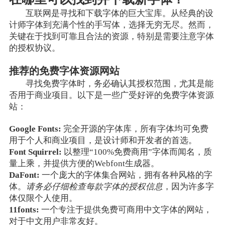
互联网是寻找和下载字体的巨大宝库。从经典的设
计师字体到充满个性的手写体，选择无穷无尽。然而，
关键在于找到可靠且合法的资源，特别是需要注意字体
的授权协议。
推荐的免费字体资源网站
寻找免费字体时，务必确认其授权范围，尤其是能
否用于商业项目。以下是一些广受好评的免费字体资源
站：
Google Fonts:
完全开源的字体库，所有字体均可免费
用于个人和商业项目，是设计师和开发者的首选。
Font Squirrel:
以整理“100%免费商用”字体而闻名，质
量上乘，并提供方便的Webfont生成器。
DaFont:
一个庞大的字体集合网站，拥有各种风格的字
体。
请务必仔细检查每款字体的授权信息
，因为许多字
体仅限个人使用。
11fonts:
一个专注于提供免费可商用中文字体的网站，
对于中文用户非常友好。