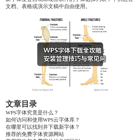
文档、表格或演示文稿中自由使用。
文章目录
WPS字体究竟是什么？
如何访问和使用WPS云字体库？
在哪里可以找到并下载新字体？
推荐的免费字体资源网站