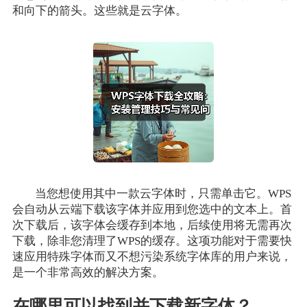
和向下的箭头。这些就是云字体。
当您想使用其中一款云字体时，只需单击它。WPS
会自动从云端下载该字体并应用到您选中的文本上。首
次下载后，该字体会缓存到本地，后续使用将无需再次
下载，除非您清理了WPS的缓存。这项功能对于需要快
速应用特殊字体而又不想污染系统字体库的用户来说，
是一个非常高效的解决方案。
在哪里可以找到并下载新字体？