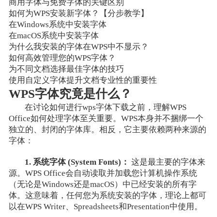
商用字体与免费字体的关键区别
如何为WPS安装新字体？【分步教学】
在Windows系统中安装字体
在macOS系统中安装字体
为什么我安装的字体在WPS中不显示？
如何高效管理您的WPS字体？
为不同文档选择最佳字体的技巧
使用自定义字体提升文档专业性的重要性
WPS字体究竟是什么？
在讨论如何进行wps字体下载之前，理解WPS
Office如何处理字体至关重要。WPS本身并不捆绑一个
独立的、封闭的字体库。相反，它主要依赖两种来源的
字体：
1. 系统字体 (System Fonts)：
这是最主要的字体来
源。WPS Office会自动读取并加载您计算机操作系统
（无论是Windows还是macOS）中已经安装的所有字
体。这意味着，任何您为系统安装的字体，理论上都可
以在WPS Writer、Spreadsheets和Presentation中使用。