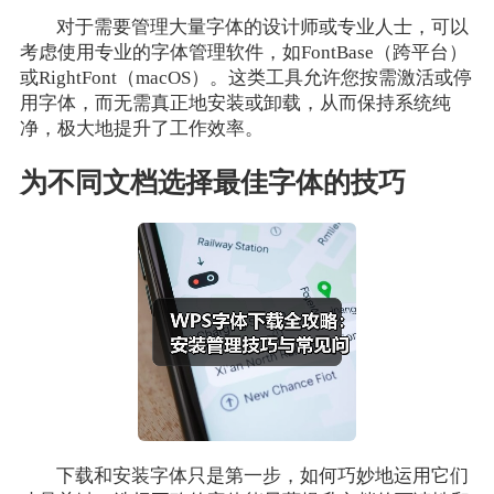
对于需要管理大量字体的设计师或专业人士，可以
考虑使用专业的字体管理软件，如FontBase（跨平台）
或RightFont（macOS）。这类工具允许您按需激活或停
用字体，而无需真正地安装或卸载，从而保持系统纯
净，极大地提升了工作效率。
为不同文档选择最佳字体的技巧
下载和安装字体只是第一步，如何巧妙地运用它们