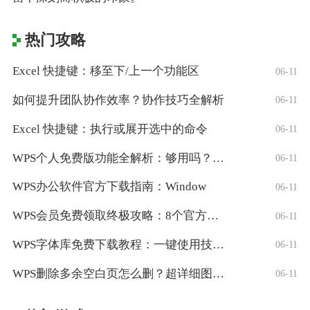
热门攻略
Excel 快捷键：移至下/上一个功能区
06-11
如何提升团队协作效率？协作技巧全解析
06-11
Excel 快捷键：执行或展开选中的命令
06-11
WPS个人免费版功能全解析：够用吗？适合
06-11
WPS办公软件官方下载指南：Window
06-11
WPS会员免费领取终极攻略：8个官方认证
06-11
WPS字体库免费下载教程：一键使用技巧与
06-11
WPS删除多余空白页怎么删？超详细图文教
06-11