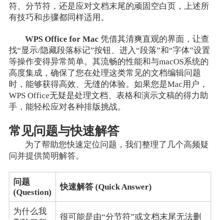
符、分节符，还是应对文档末尾的顽固空白页，上述所
有技巧和步骤都同样适用。
WPS Office for Mac
凭借其清爽直观的界面，让查
找“显示/隐藏段落标记”按钮、进入“段落”和“字体”设置
等操作变得异常简单。其流畅的性能和与macOS系统的
高度集成，确保了您在处理这类常见的文档编辑问题
时，能够获得高效、无缝的体验。如果您是Mac用户，
WPS Office无疑是处理文档、表格和演示文稿的得力助
手，能轻松应对各种排版挑战。
常见问题与快速解答
为了帮助您快速定位问题，我们整理了几个高频疑
问并提供简明解答。
问题
快速解答 (Quick Answer)
(Question)
为什么我
很可能是由“分节符”或文档末尾无法删