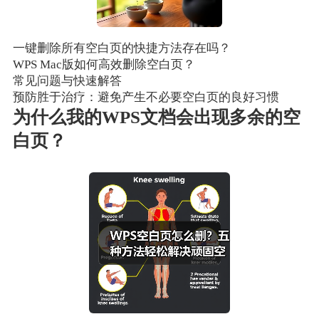
一键删除所有空白页的快捷方法存在吗？
WPS Mac版如何高效删除空白页？
常见问题与快速解答
预防胜于治疗：避免产生不必要空白页的良好习惯
为什么我的WPS文档会出现多余的空
白页？