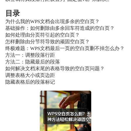
目录
为什么我的WPS文档会出现多余的空白页？
基础操作：如何删除由多余回车符造成的空白页？
如何处理由分页符引起的空白页？
怎样删除由分节符导致的顽固空白页？
终极难题：WPS文档最后一页的空白页删不掉怎么办？
方法一：调整段落行距
方法二：隐藏最后的段落
如何解决文档末尾的表格导致的空白页问题？
调整表格大小或页边距
隐藏表格后的段落标记